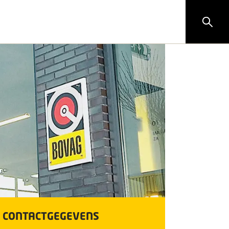
CONTACTGEGEVENS