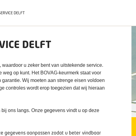
ERVICE DELFT
VICE DELFT
, waardoor u zeker bent van uitstekende service.
de weg op kunt. Het BOVAG-keurmerk staat voor
n garantie. Wij moeten aan strenge eisen voldoen
ige controles wordt erop toegezien dat wij hieraan
 bij ons langs. Onze gegevens vindt u op deze
deze gegevens aanpassen zodat u beter vindbaar