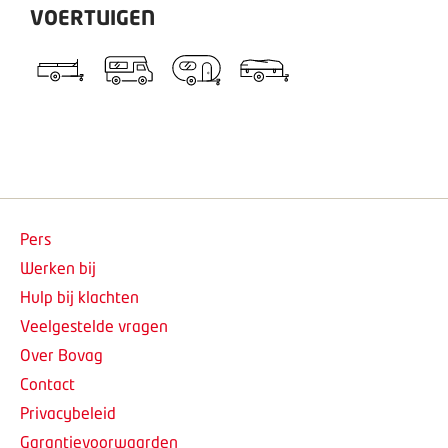
VOERTUIGEN
Pers
Werken bij
Hulp bij klachten
Veelgestelde vragen
Over Bovag
Contact
Privacybeleid
Garantievoorwaarden