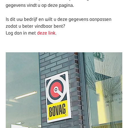
gegevens vindt u op deze pagina.
Is dit uw bedrijf en wilt u deze gegevens aanpassen
zodat u beter vindbaar bent?
Log dan in met
deze link
.