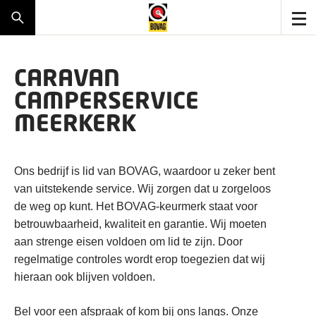
CARAVAN
CAMPERSERVICE
MEERKERK
Ons bedrijf is lid van BOVAG, waardoor u zeker bent
van uitstekende service. Wij zorgen dat u zorgeloos
de weg op kunt. Het BOVAG-keurmerk staat voor
betrouwbaarheid, kwaliteit en garantie. Wij moeten
aan strenge eisen voldoen om lid te zijn. Door
regelmatige controles wordt erop toegezien dat wij
hieraan ook blijven voldoen.
Bel voor een afspraak of kom bij ons langs. Onze