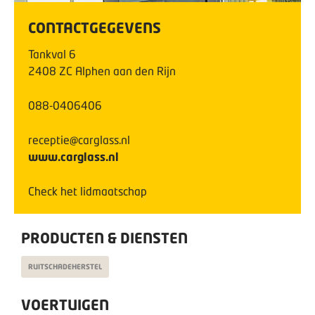
CONTACTGEGEVENS
Tankval
6
2408 ZC
Alphen aan den Rijn
088-0406406
receptie@carglass.nl
www.carglass.nl
Check het lidmaatschap
PRODUCTEN & DIENSTEN
RUITSCHADEHERSTEL
VOERTUIGEN