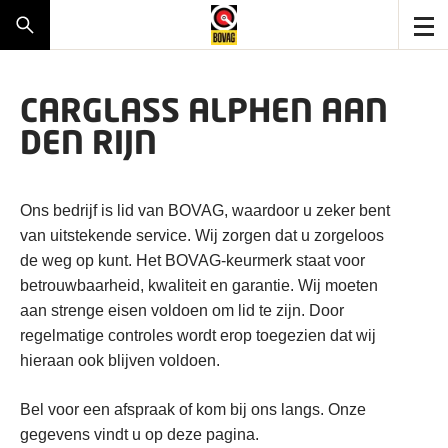
CARGLASS ALPHEN AAN
DEN RIJN
Ons bedrijf is lid van BOVAG, waardoor u zeker bent
van uitstekende service. Wij zorgen dat u zorgeloos
de weg op kunt. Het BOVAG-keurmerk staat voor
betrouwbaarheid, kwaliteit en garantie. Wij moeten
aan strenge eisen voldoen om lid te zijn. Door
regelmatige controles wordt erop toegezien dat wij
hieraan ook blijven voldoen.
Bel voor een afspraak of kom bij ons langs. Onze
gegevens vindt u op deze pagina.