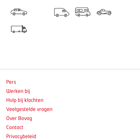
Pers
Werken bij
Hulp bij klachten
Veelgestelde vragen
Over Bovag
Contact
Privacybeleid