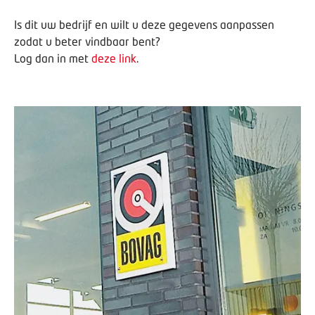
Is dit uw bedrijf en wilt u deze gegevens aanpassen
zodat u beter vindbaar bent?
Log dan in met
deze link
.