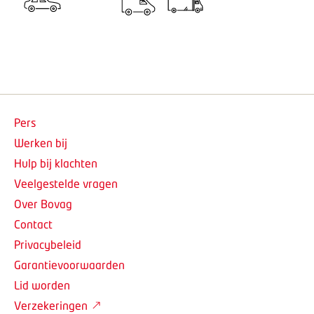
Pers
Werken bij
Hulp bij klachten
Veelgestelde vragen
Over Bovag
Contact
Privacybeleid
Garantievoorwaarden
Lid worden
Verzekeringen