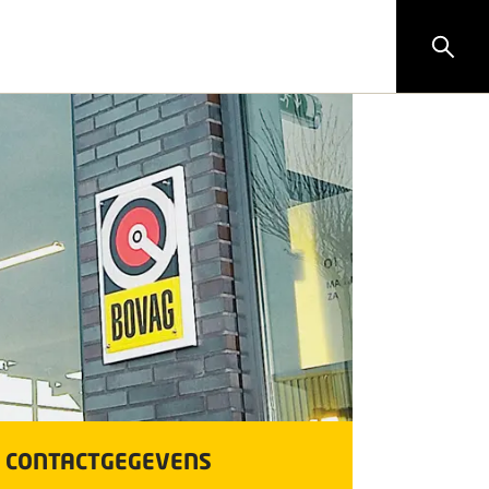
CONTACTGEGEVENS