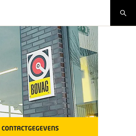
CONTACTGEGEVENS