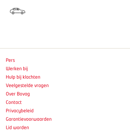
Pers
Werken bij
Hulp bij klachten
Veelgestelde vragen
Over Bovag
Contact
Privacybeleid
Garantievoorwaarden
Lid worden