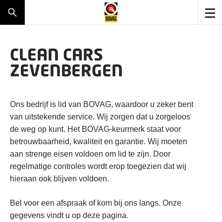
CLEAN CARS
ZEVENBERGEN
Ons bedrijf is lid van BOVAG, waardoor u zeker bent
van uitstekende service. Wij zorgen dat u zorgeloos
de weg op kunt. Het BOVAG-keurmerk staat voor
betrouwbaarheid, kwaliteit en garantie. Wij moeten
aan strenge eisen voldoen om lid te zijn. Door
regelmatige controles wordt erop toegezien dat wij
hieraan ook blijven voldoen.
Bel voor een afspraak of kom bij ons langs. Onze
gegevens vindt u op deze pagina.