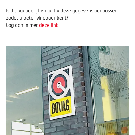
Is dit uw bedrijf en wilt u deze gegevens aanpassen
zodat u beter vindbaar bent?
Log dan in met
deze link
.