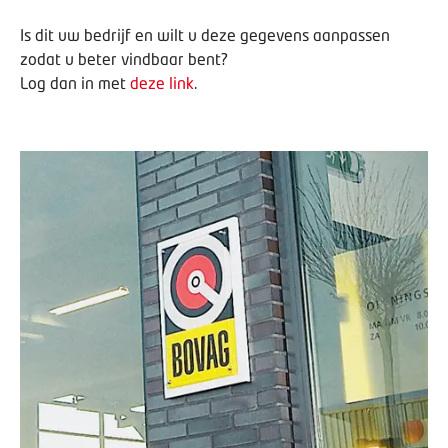
Is dit uw bedrijf en wilt u deze gegevens aanpassen
zodat u beter vindbaar bent?
Log dan in met
deze link
.