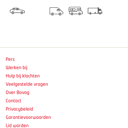
Pers
Werken bij
Hulp bij klachten
Veelgestelde vragen
Over Bovag
Contact
Privacybeleid
Garantievoorwaarden
Lid worden