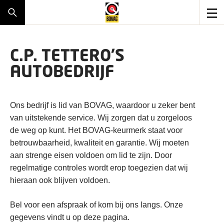
C.P. TETTERO'S
AUTOBEDRIJF
Ons bedrijf is lid van BOVAG, waardoor u zeker bent
van uitstekende service. Wij zorgen dat u zorgeloos
de weg op kunt. Het BOVAG-keurmerk staat voor
betrouwbaarheid, kwaliteit en garantie. Wij moeten
aan strenge eisen voldoen om lid te zijn. Door
regelmatige controles wordt erop toegezien dat wij
hieraan ook blijven voldoen.
Bel voor een afspraak of kom bij ons langs. Onze
gegevens vindt u op deze pagina.