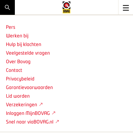
Pers
Werken bij
Hulp bij klachten
Veelgestelde vragen
Over Bovag
Contact
Privacybeleid
Garantievoorwaarden
Lid worden
Verzekeringen
Inloggen MijnBOVAG
Snel naar viaBOVAG.nl