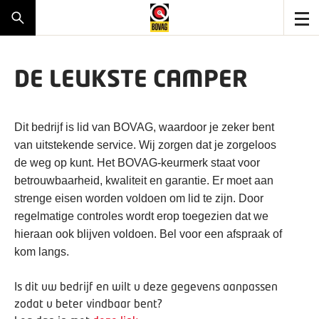
DE LEUKSTE CAMPER
Dit bedrijf is lid van BOVAG, waardoor je zeker bent
van uitstekende service. Wij zorgen dat je zorgeloos
de weg op kunt. Het BOVAG-keurmerk staat voor
betrouwbaarheid, kwaliteit en garantie. Er moet aan
strenge eisen worden voldoen om lid te zijn. Door
regelmatige controles wordt erop toegezien dat we
hieraan ook blijven voldoen. Bel voor een afspraak of
kom langs.
Is dit uw bedrijf en wilt u deze gegevens aanpassen
zodat u beter vindbaar bent?