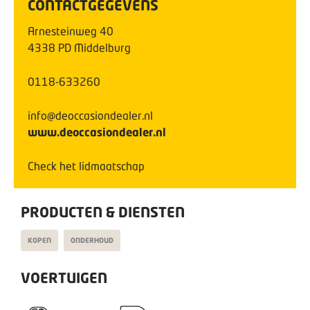
CONTACTGEGEVENS
Arnesteinweg
40
4338 PD
Middelburg
0118-633260
info@deoccasiondealer.nl
www.deoccasiondealer.nl
Check het lidmaatschap
PRODUCTEN & DIENSTEN
KOPEN
ONDERHOUD
VOERTUIGEN