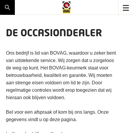
DE OCCASIONDEALER
Ons bedrijf is lid van BOVAG, waardoor u zeker bent
van uitstekende service. Wij zorgen dat u zorgeloos
de weg op kunt. Het BOVAG-keurmerk staat voor
betrouwbaarheid, kwaliteit en garantie. Wij moeten
aan strenge eisen voldoen om lid te zijn. Door
regelmatige controles wordt erop toegezien dat wij
hieraan ook blijven voldoen.
Bel voor een afspraak of kom bij ons langs. Onze
gegevens vindt u op deze pagina.