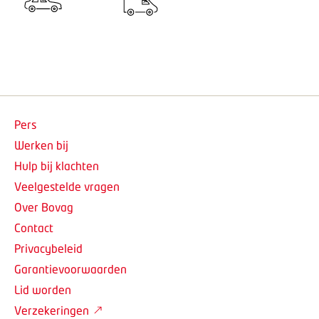
Pers
Werken bij
Hulp bij klachten
Veelgestelde vragen
Over Bovag
Contact
Privacybeleid
Garantievoorwaarden
Lid worden
Verzekeringen