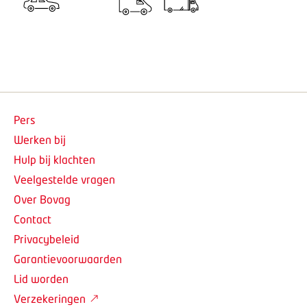
Pers
Werken bij
Hulp bij klachten
Veelgestelde vragen
Over Bovag
Contact
Privacybeleid
Garantievoorwaarden
Lid worden
Verzekeringen