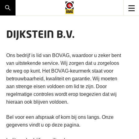
DIJKSTEIN B.V.
Ons bedrijf is lid van BOVAG, waardoor u zeker bent
van uitstekende service. Wij zorgen dat u zorgeloos
de weg op kunt. Het BOVAG-keurmerk staat voor
betrouwbaarheid, kwaliteit en garantie. Wij moeten
aan strenge eisen voldoen om lid te zijn. Door
regelmatige controles wordt erop toegezien dat wij
hieraan ook blijven voldoen.
Bel voor een afspraak of kom bij ons langs. Onze
gegevens vindt u op deze pagina.