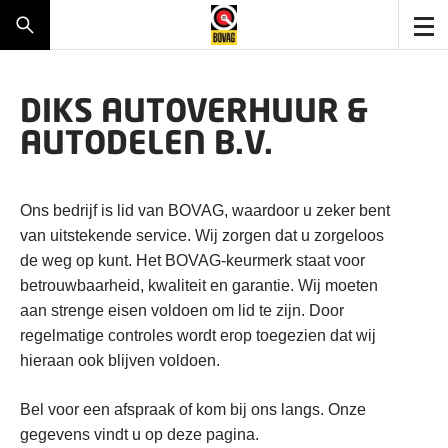
DIKS AUTOVERHUUR &
AUTODELEN B.V.
Ons bedrijf is lid van BOVAG, waardoor u zeker bent
van uitstekende service. Wij zorgen dat u zorgeloos
de weg op kunt. Het BOVAG-keurmerk staat voor
betrouwbaarheid, kwaliteit en garantie. Wij moeten
aan strenge eisen voldoen om lid te zijn. Door
regelmatige controles wordt erop toegezien dat wij
hieraan ook blijven voldoen.
Bel voor een afspraak of kom bij ons langs. Onze
gegevens vindt u op deze pagina.