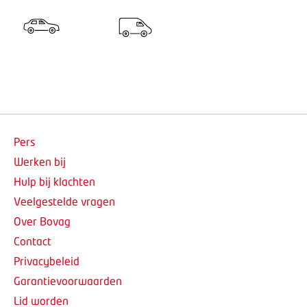
Pers
Werken bij
Hulp bij klachten
Veelgestelde vragen
Over Bovag
Contact
Privacybeleid
Garantievoorwaarden
Lid worden