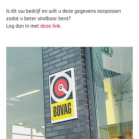
Is dit uw bedrijf en wilt u deze gegevens aanpassen
zodat u beter vindbaar bent?
Log dan in met
deze link
.