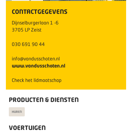
CONTACTGEGEVENS
Dijnselburgerlaan
1
-6
3705 LP
Zeist
030 691 90 44
info@vandusschoten.nl
www.vandusschoten.nl
Check het lidmaatschap
PRODUCTEN & DIENSTEN
HUREN
VOERTUIGEN