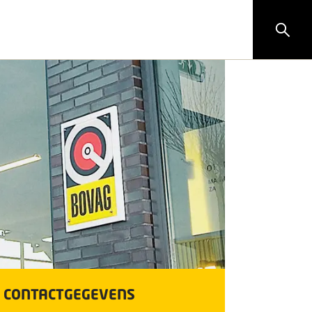
CONTACTGEGEVENS