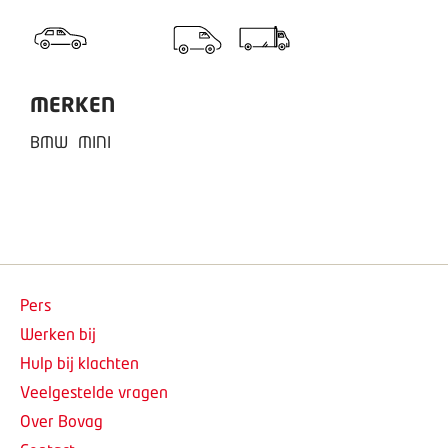
MERKEN
BMW
MINI
Pers
Werken bij
Hulp bij klachten
Veelgestelde vragen
Over Bovag