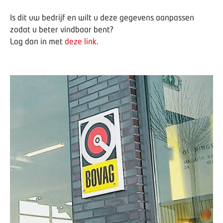
Is dit uw bedrijf en wilt u deze gegevens aanpassen
zodat u beter vindbaar bent?
Log dan in met
deze link
.