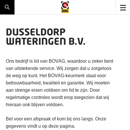
DUSSELDORP
WATERINGEN B.V.
Ons bedrijf is lid van BOVAG, waardoor u zeker bent
van uitstekende service. Wij zorgen dat u zorgeloos
de weg op kunt. Het BOVAG-keurmerk staat voor
betrouwbaarheid, kwaliteit en garantie. Wij moeten
aan strenge eisen voldoen om lid te zijn. Door
regelmatige controles wordt erop toegezien dat wij
hieraan ook blijven voldoen.
Bel voor een afspraak of kom bij ons langs. Onze
gegevens vindt u op deze pagina.