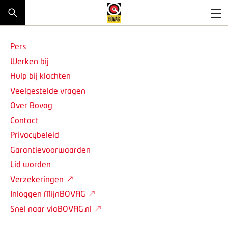
Pers
Werken bij
Hulp bij klachten
Veelgestelde vragen
Over Bovag
Contact
Privacybeleid
Garantievoorwaarden
Lid worden
Verzekeringen
Inloggen MijnBOVAG
Snel naar viaBOVAG.nl