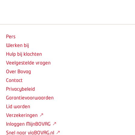
Pers
Werken bij
Hulp bij klachten
Veelgestelde vragen
Over Bovag
Contact
Privacybeleid
Garantievoorwaarden
Lid worden
Verzekeringen
Inloggen MijnBOVAG
Snel naar viaBOVAG.nl