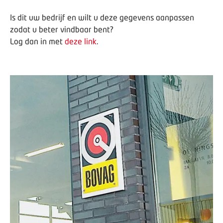
Is dit uw bedrijf en wilt u deze gegevens aanpassen
zodat u beter vindbaar bent?
Log dan in met
deze link
.