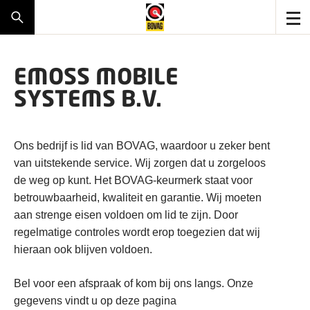
EMOSS MOBILE
SYSTEMS B.V.
Ons bedrijf is lid van BOVAG, waardoor u zeker bent
van uitstekende service. Wij zorgen dat u zorgeloos
de weg op kunt. Het BOVAG-keurmerk staat voor
betrouwbaarheid, kwaliteit en garantie. Wij moeten
aan strenge eisen voldoen om lid te zijn. Door
regelmatige controles wordt erop toegezien dat wij
hieraan ook blijven voldoen.
Bel voor een afspraak of kom bij ons langs. Onze
gegevens vindt u op deze pagina