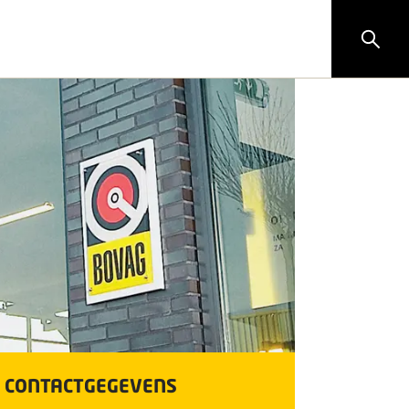
CONTACTGEGEVENS