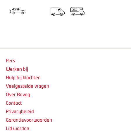
Pers
Werken bij
Hulp bij klachten
Veelgestelde vragen
Over Bovag
Contact
Privacybeleid
Garantievoorwaarden
Lid worden