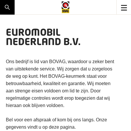
EUROMOBIL
NEDERLAND B.V.
Ons bedrijf is lid van BOVAG, waardoor u zeker bent
van uitstekende service. Wij zorgen dat u zorgeloos
de weg op kunt. Het BOVAG-keurmerk staat voor
betrouwbaarheid, kwaliteit en garantie. Wij moeten
aan strenge eisen voldoen om lid te zijn. Door
regelmatige controles wordt erop toegezien dat wij
hieraan ook blijven voldoen.
Bel voor een afspraak of kom bij ons langs. Onze
gegevens vindt u op deze pagina.