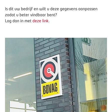
Is dit uw bedrijf en wilt u deze gegevens aanpassen
zodat u beter vindbaar bent?
Log dan in met
deze link
.