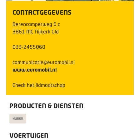
CONTACTGEGEVENS
Berencamperweg
6
c
3861 MC
Nijkerk Gld
033-2455060
communicatie@euromobil.nl
www.euromobil.nl
Check het lidmaatschap
PRODUCTEN & DIENSTEN
HUREN
VOERTUIGEN