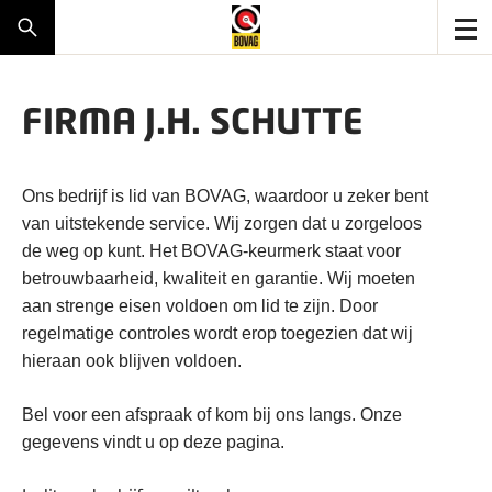
FIRMA J.H. SCHUTTE
Ons bedrijf is lid van BOVAG, waardoor u zeker bent
van uitstekende service. Wij zorgen dat u zorgeloos
de weg op kunt. Het BOVAG-keurmerk staat voor
betrouwbaarheid, kwaliteit en garantie. Wij moeten
aan strenge eisen voldoen om lid te zijn. Door
regelmatige controles wordt erop toegezien dat wij
hieraan ook blijven voldoen.
Bel voor een afspraak of kom bij ons langs. Onze
gegevens vindt u op deze pagina.