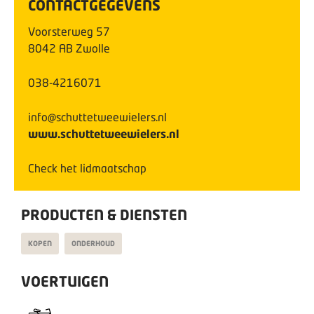
CONTACTGEGEVENS
Voorsterweg
57
8042 AB
Zwolle
038-4216071
info@schuttetweewielers.nl
www.schuttetweewielers.nl
Check het lidmaatschap
PRODUCTEN & DIENSTEN
KOPEN
ONDERHOUD
VOERTUIGEN