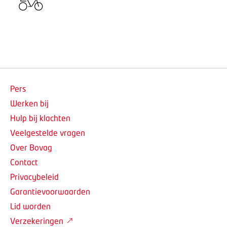
Pers
Werken bij
Hulp bij klachten
Veelgestelde vragen
Over Bovag
Contact
Privacybeleid
Garantievoorwaarden
Lid worden
Verzekeringen