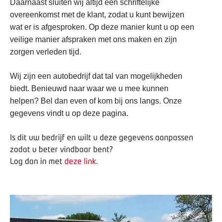
Daarnaast sluiten wij altijd een schriftelijke
overeenkomst met de klant, zodat u kunt bewijzen
wat er is afgesproken. Op deze manier kunt u op een
veilige manier afspraken met ons maken en zijn
zorgen verleden tijd.
Wij zijn een autobedrijf dat tal van mogelijkheden
biedt. Benieuwd naar waar we u mee kunnen
helpen? Bel dan even of kom bij ons langs. Onze
gegevens vindt u op deze pagina.
Is dit uw bedrijf en wilt u deze gegevens aanpassen
zodat u beter vindbaar bent?
Log dan in met
deze link
.