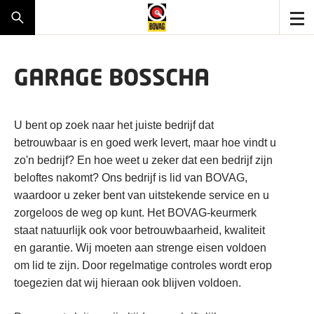
GARAGE BOSSCHA
U bent op zoek naar het juiste bedrijf dat
betrouwbaar is en goed werk levert, maar hoe vindt u
zo'n bedrijf? En hoe weet u zeker dat een bedrijf zijn
beloftes nakomt? Ons bedrijf is lid van BOVAG,
waardoor u zeker bent van uitstekende service en u
zorgeloos de weg op kunt. Het BOVAG-keurmerk
staat natuurlijk ook voor betrouwbaarheid, kwaliteit
en garantie. Wij moeten aan strenge eisen voldoen
om lid te zijn. Door regelmatige controles wordt erop
toegezien dat wij hieraan ook blijven voldoen.