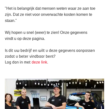
"Het is belangrijk dat mensen weten waar ze aan toe
zijn. Dat ze niet voor onverwachte kosten komen te
staan."
Wij hopen u snel (weer) te zien! Onze gegevens
vindt u op deze pagina.
Is dit uw bedrijf en wilt u deze gegevens aanpassen
zodat u beter vindbaar bent?
Log dan in met
deze link
.