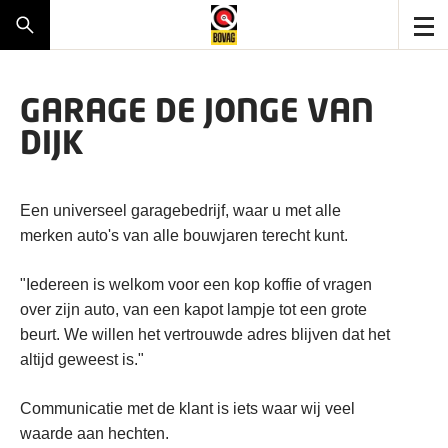
GARAGE DE JONGE VAN
DIJK
Een universeel garagebedrijf, waar u met alle
merken auto's van alle bouwjaren terecht kunt.
"Iedereen is welkom voor een kop koffie of vragen
over zijn auto, van een kapot lampje tot een grote
beurt. We willen het vertrouwde adres blijven dat het
altijd geweest is."
Communicatie met de klant is iets waar wij veel
waarde aan hechten.