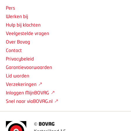
Pers
Werken bij
Hulp bij klachten
Veelgestelde vragen
Over Bovag
Contact
Privacybeleid
Garantievoorwaarden
Lid worden
Verzekeringen
Inloggen MijnBOVAG
Snel naar viaBOVAG.nl
©
BOVAG