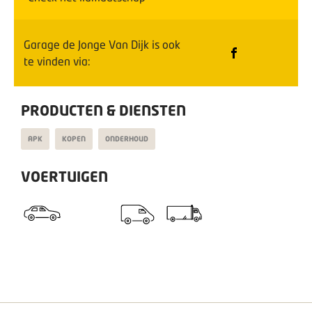
Garage de Jonge Van Dijk
is ook
te vinden via:
PRODUCTEN & DIENSTEN
APK
KOPEN
ONDERHOUD
VOERTUIGEN