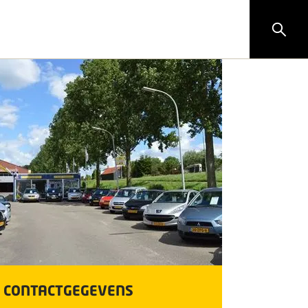
CONTACTGEGEVENS