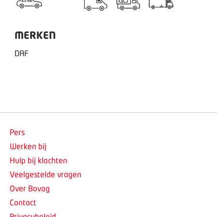
MERKEN
DAF
Pers
Werken bij
Hulp bij klachten
Veelgestelde vragen
Over Bovag
Contact
Privacybeleid