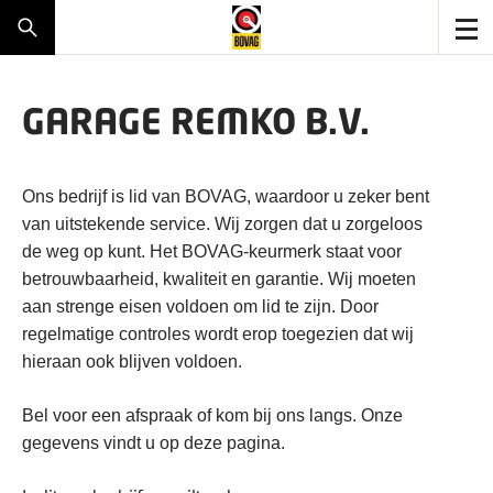
GARAGE REMKO B.V.
Ons bedrijf is lid van BOVAG, waardoor u zeker bent
van uitstekende service. Wij zorgen dat u zorgeloos
de weg op kunt. Het BOVAG-keurmerk staat voor
betrouwbaarheid, kwaliteit en garantie. Wij moeten
aan strenge eisen voldoen om lid te zijn. Door
regelmatige controles wordt erop toegezien dat wij
hieraan ook blijven voldoen.
Bel voor een afspraak of kom bij ons langs. Onze
gegevens vindt u op deze pagina.