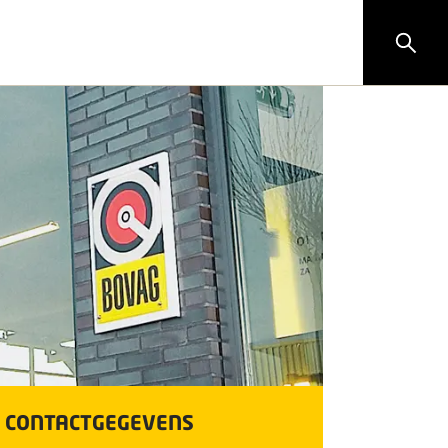
CONTACTGEGEVENS