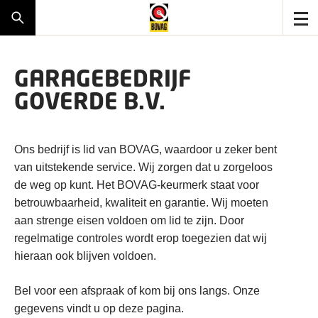
GARAGEBEDRIJF
GOVERDE B.V.
Ons bedrijf is lid van BOVAG, waardoor u zeker bent
van uitstekende service. Wij zorgen dat u zorgeloos
de weg op kunt. Het BOVAG-keurmerk staat voor
betrouwbaarheid, kwaliteit en garantie. Wij moeten
aan strenge eisen voldoen om lid te zijn. Door
regelmatige controles wordt erop toegezien dat wij
hieraan ook blijven voldoen.
Bel voor een afspraak of kom bij ons langs. Onze
gegevens vindt u op deze pagina.