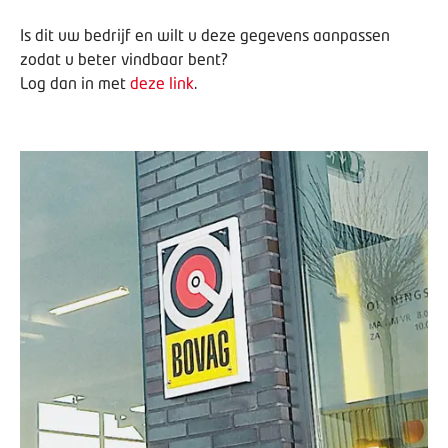
Is dit uw bedrijf en wilt u deze gegevens aanpassen
zodat u beter vindbaar bent?
Log dan in met
deze link
.