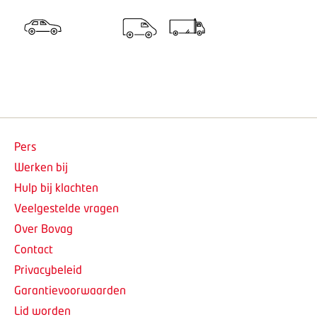
Pers
Werken bij
Hulp bij klachten
Veelgestelde vragen
Over Bovag
Contact
Privacybeleid
Garantievoorwaarden
Lid worden