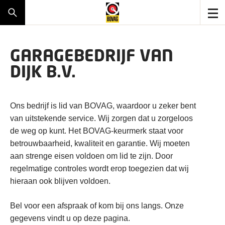
GARAGEBEDRIJF VAN
DIJK B.V.
Ons bedrijf is lid van BOVAG, waardoor u zeker bent
van uitstekende service. Wij zorgen dat u zorgeloos
de weg op kunt. Het BOVAG-keurmerk staat voor
betrouwbaarheid, kwaliteit en garantie. Wij moeten
aan strenge eisen voldoen om lid te zijn. Door
regelmatige controles wordt erop toegezien dat wij
hieraan ook blijven voldoen.
Bel voor een afspraak of kom bij ons langs. Onze
gegevens vindt u op deze pagina.