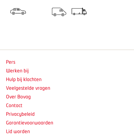
Pers
Werken bij
Hulp bij klachten
Veelgestelde vragen
Over Bovag
Contact
Privacybeleid
Garantievoorwaarden
Lid worden