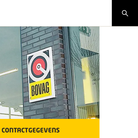
CONTACTGEGEVENS