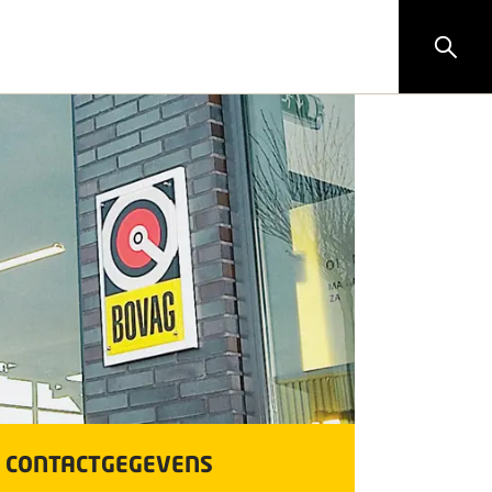
CONTACTGEGEVENS