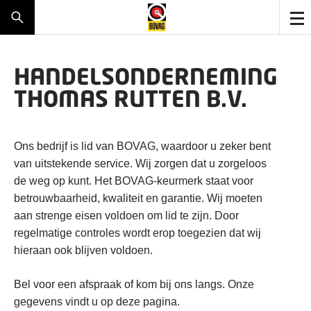
HANDELSONDERNEMING
THOMAS RUTTEN B.V.
Ons bedrijf is lid van BOVAG, waardoor u zeker bent
van uitstekende service. Wij zorgen dat u zorgeloos
de weg op kunt. Het BOVAG-keurmerk staat voor
betrouwbaarheid, kwaliteit en garantie. Wij moeten
aan strenge eisen voldoen om lid te zijn. Door
regelmatige controles wordt erop toegezien dat wij
hieraan ook blijven voldoen.
Bel voor een afspraak of kom bij ons langs. Onze
gegevens vindt u op deze pagina.