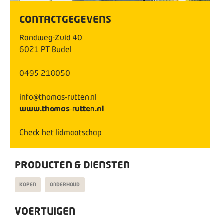
CONTACTGEGEVENS
Randweg-Zuid
40
6021 PT
Budel
0495 218050
info@thomas-rutten.nl
www.thomas-rutten.nl
Check het lidmaatschap
PRODUCTEN & DIENSTEN
KOPEN
ONDERHOUD
VOERTUIGEN