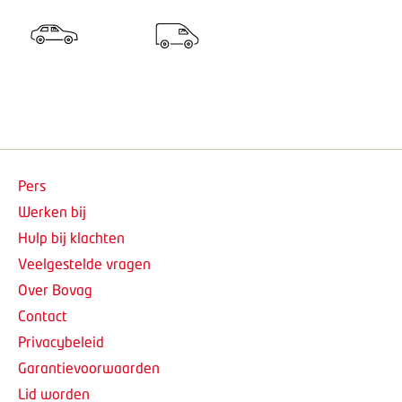
Pers
Werken bij
Hulp bij klachten
Veelgestelde vragen
Over Bovag
Contact
Privacybeleid
Garantievoorwaarden
Lid worden