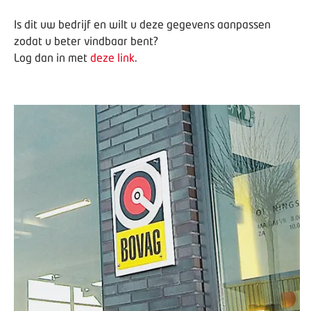
Is dit uw bedrijf en wilt u deze gegevens aanpassen
zodat u beter vindbaar bent?
Log dan in met
deze link
.