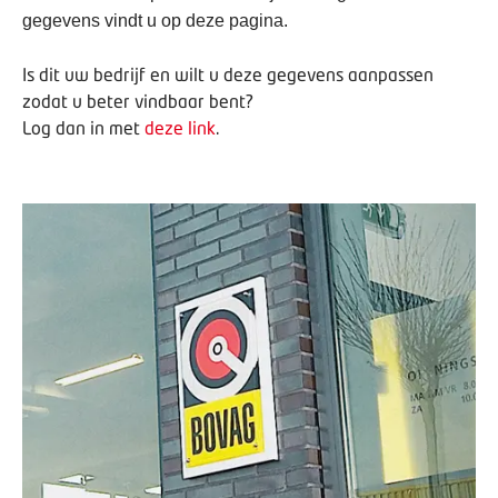
gegevens vindt u op deze pagina.
Is dit uw bedrijf en wilt u deze gegevens aanpassen
zodat u beter vindbaar bent?
Log dan in met
deze link
.