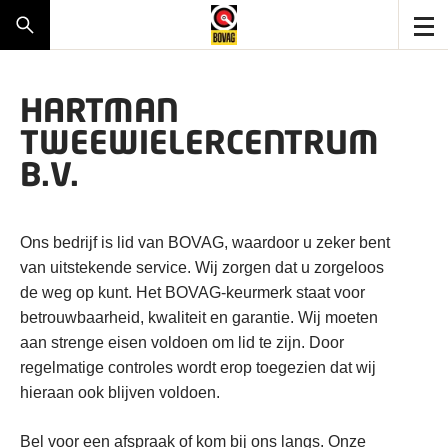
HARTMAN
TWEEWIELERCENTRUM
B.V.
Ons bedrijf is lid van BOVAG, waardoor u zeker bent
van uitstekende service. Wij zorgen dat u zorgeloos
de weg op kunt. Het BOVAG-keurmerk staat voor
betrouwbaarheid, kwaliteit en garantie. Wij moeten
aan strenge eisen voldoen om lid te zijn. Door
regelmatige controles wordt erop toegezien dat wij
hieraan ook blijven voldoen.
Bel voor een afspraak of kom bij ons langs. Onze