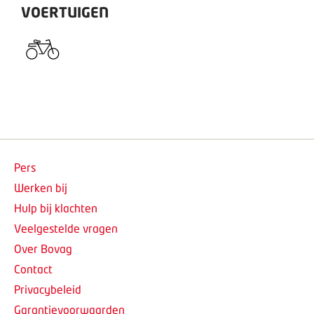
VOERTUIGEN
Pers
Werken bij
Hulp bij klachten
Veelgestelde vragen
Over Bovag
Contact
Privacybeleid
Garantievoorwaarden