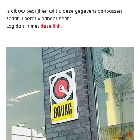
Is dit uw bedrijf en wilt u deze gegevens aanpassen
zodat u beter vindbaar bent?
Log dan in met
deze link
.