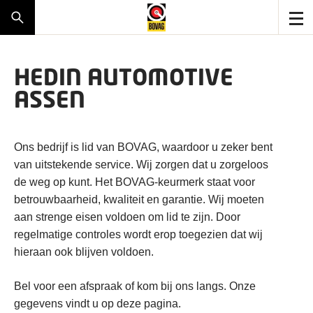
HEDIN AUTOMOTIVE
ASSEN
Ons bedrijf is lid van BOVAG, waardoor u zeker bent
van uitstekende service. Wij zorgen dat u zorgeloos
de weg op kunt. Het BOVAG-keurmerk staat voor
betrouwbaarheid, kwaliteit en garantie. Wij moeten
aan strenge eisen voldoen om lid te zijn. Door
regelmatige controles wordt erop toegezien dat wij
hieraan ook blijven voldoen.
Bel voor een afspraak of kom bij ons langs. Onze
gegevens vindt u op deze pagina.