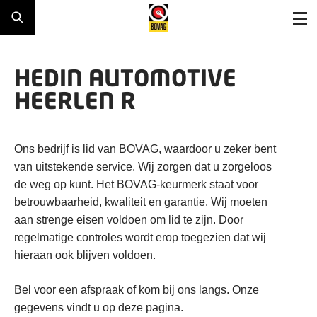
HEDIN AUTOMOTIVE
HEERLEN R
Ons bedrijf is lid van BOVAG, waardoor u zeker bent
van uitstekende service. Wij zorgen dat u zorgeloos
de weg op kunt. Het BOVAG-keurmerk staat voor
betrouwbaarheid, kwaliteit en garantie. Wij moeten
aan strenge eisen voldoen om lid te zijn. Door
regelmatige controles wordt erop toegezien dat wij
hieraan ook blijven voldoen.
Bel voor een afspraak of kom bij ons langs. Onze
gegevens vindt u op deze pagina.