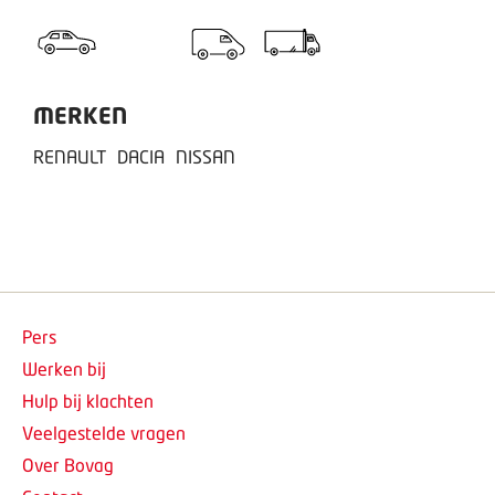
MERKEN
RENAULT
DACIA
NISSAN
Pers
Werken bij
Hulp bij klachten
Veelgestelde vragen
Over Bovag