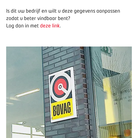
Is dit uw bedrijf en wilt u deze gegevens aanpassen
zodat u beter vindbaar bent?
Log dan in met
deze link
.