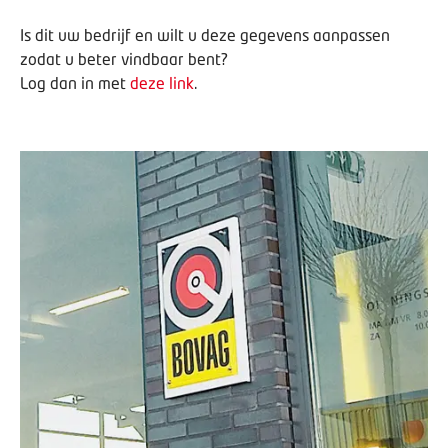
Is dit uw bedrijf en wilt u deze gegevens aanpassen
zodat u beter vindbaar bent?
Log dan in met
deze link
.