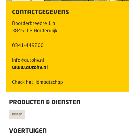
CONTACTGEGEVENS
Noorderbreedte
1
a
3845 MB
Harderwijk
0341-449200
info@autohv.nl
www.autohv.nl
Check het lidmaatschap
PRODUCTEN & DIENSTEN
KOPEN
VOERTUIGEN