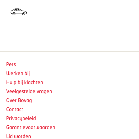
Pers
Werken bij
Hulp bij klachten
Veelgestelde vragen
Over Bovag
Contact
Privacybeleid
Garantievoorwaarden
Lid worden