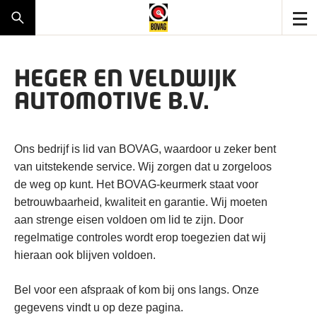
HEGER EN VELDWIJK
AUTOMOTIVE B.V.
Ons bedrijf is lid van BOVAG, waardoor u zeker bent
van uitstekende service. Wij zorgen dat u zorgeloos
de weg op kunt. Het BOVAG-keurmerk staat voor
betrouwbaarheid, kwaliteit en garantie. Wij moeten
aan strenge eisen voldoen om lid te zijn. Door
regelmatige controles wordt erop toegezien dat wij
hieraan ook blijven voldoen.
Bel voor een afspraak of kom bij ons langs. Onze
gegevens vindt u op deze pagina.