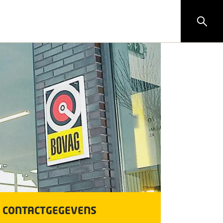
CONTACTGEGEVENS