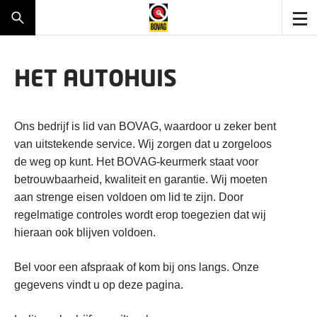
HET AUTOHUIS
Ons bedrijf is lid van BOVAG, waardoor u zeker bent
van uitstekende service. Wij zorgen dat u zorgeloos
de weg op kunt. Het BOVAG-keurmerk staat voor
betrouwbaarheid, kwaliteit en garantie. Wij moeten
aan strenge eisen voldoen om lid te zijn. Door
regelmatige controles wordt erop toegezien dat wij
hieraan ook blijven voldoen.
Bel voor een afspraak of kom bij ons langs. Onze
gegevens vindt u op deze pagina.