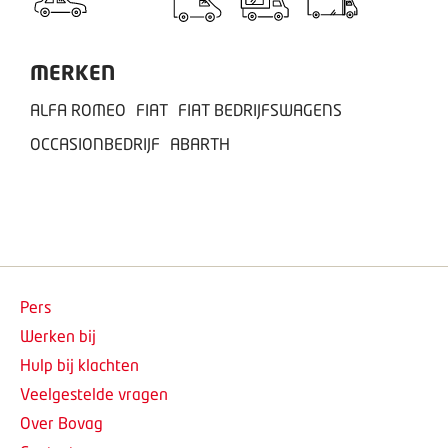
MERKEN
ALFA ROMEO
FIAT
FIAT BEDRIJFSWAGENS
OCCASIONBEDRIJF
ABARTH
Pers
Werken bij
Hulp bij klachten
Veelgestelde vragen
Over Bovag