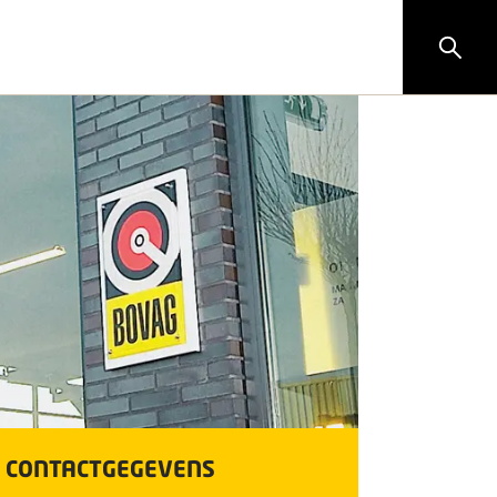
CONTACTGEGEVENS