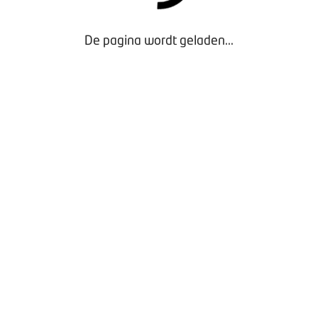
De pagina wordt geladen...