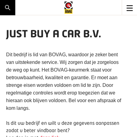
JUST BUY A CAR B.V.
Dit bedrijf is lid van BOVAG, waardoor je zeker bent
van uitstekende service. Wij zorgen dat je zorgeloos
de weg op kunt. Het BOVAG-keurmerk staat voor
betrouwbaarheid, kwaliteit en garantie. Er moet aan
strenge eisen worden voldoen om lid te zijn. Door
regelmatige controles wordt erop toegezien dat we
hieraan ook blijven voldoen. Bel voor een afspraak of
kom langs.
Is dit uw bedrijf en wilt u deze gegevens aanpassen
zodat u beter vindbaar bent?