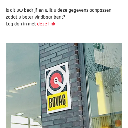
Is dit uw bedrijf en wilt u deze gegevens aanpassen
zodat u beter vindbaar bent?
Log dan in met
deze link
.