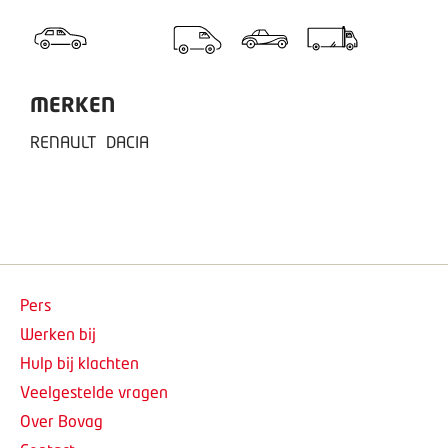
MERKEN
RENAULT
DACIA
Pers
Werken bij
Hulp bij klachten
Veelgestelde vragen
Over Bovag