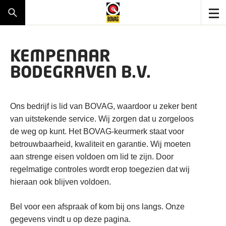
KEMPENAAR
BODEGRAVEN B.V.
Ons bedrijf is lid van BOVAG, waardoor u zeker bent
van uitstekende service. Wij zorgen dat u zorgeloos
de weg op kunt. Het BOVAG-keurmerk staat voor
betrouwbaarheid, kwaliteit en garantie. Wij moeten
aan strenge eisen voldoen om lid te zijn. Door
regelmatige controles wordt erop toegezien dat wij
hieraan ook blijven voldoen.
Bel voor een afspraak of kom bij ons langs. Onze
gegevens vindt u op deze pagina.