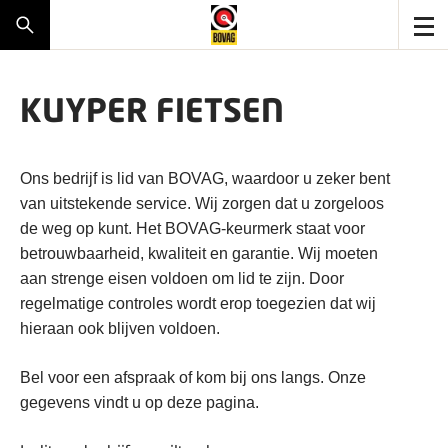
KUYPER FIETSEN
Ons bedrijf is lid van BOVAG, waardoor u zeker bent
van uitstekende service. Wij zorgen dat u zorgeloos
de weg op kunt. Het BOVAG-keurmerk staat voor
betrouwbaarheid, kwaliteit en garantie. Wij moeten
aan strenge eisen voldoen om lid te zijn. Door
regelmatige controles wordt erop toegezien dat wij
hieraan ook blijven voldoen.
Bel voor een afspraak of kom bij ons langs. Onze
gegevens vindt u op deze pagina.