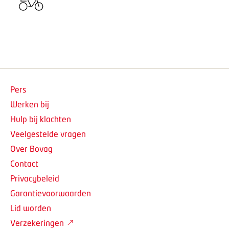
Pers
Werken bij
Hulp bij klachten
Veelgestelde vragen
Over Bovag
Contact
Privacybeleid
Garantievoorwaarden
Lid worden
Verzekeringen