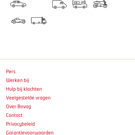
Pers
Werken bij
Hulp bij klachten
Veelgestelde vragen
Over Bovag
Contact
Privacybeleid
Garantievoorwaarden