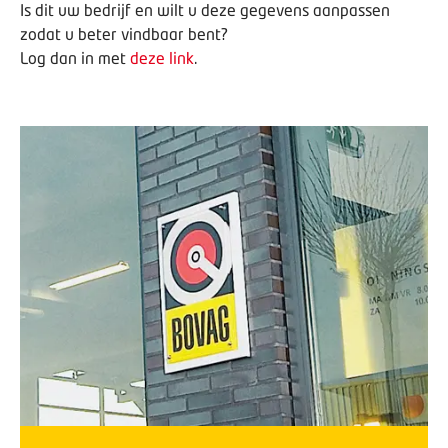
Is dit uw bedrijf en wilt u deze gegevens aanpassen
zodat u beter vindbaar bent?
Log dan in met
deze link
.