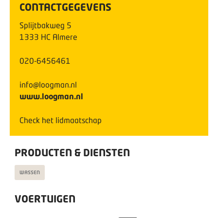
CONTACTGEGEVENS
Splijtbakweg
5
1333 HC
Almere
020-6456461
info@loogman.nl
www.loogman.nl
Check het lidmaatschap
PRODUCTEN & DIENSTEN
WASSEN
VOERTUIGEN