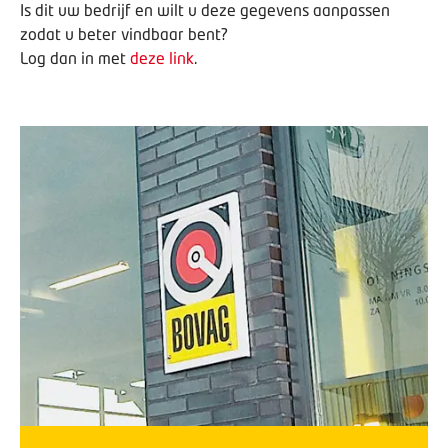
Is dit uw bedrijf en wilt u deze gegevens aanpassen
zodat u beter vindbaar bent?
Log dan in met
deze link
.