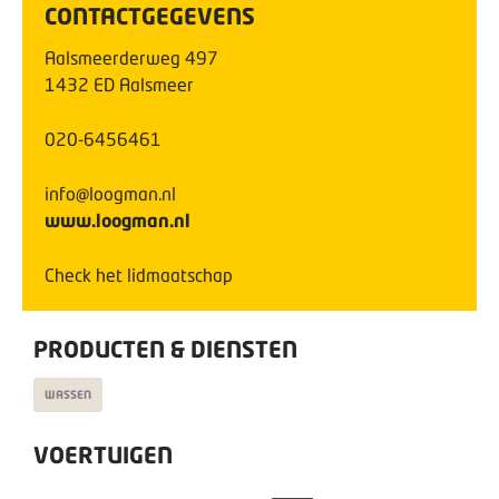
CONTACTGEGEVENS
Aalsmeerderweg
497
1432 ED
Aalsmeer
020-6456461
info@loogman.nl
www.loogman.nl
Check het lidmaatschap
PRODUCTEN & DIENSTEN
WASSEN
VOERTUIGEN