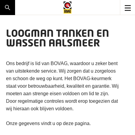
LOOGMAN TANKEN EN
WASSEN AALSMEER
Ons bedrijf is lid van BOVAG, waardoor u zeker bent
van uitstekende service. Wij zorgen dat u zorgeloos
en schoon de weg op kunt. Het BOVAG-keurmerk
staat voor betrouwbaarheid, kwaliteit en garantie. Wij
moeten aan strenge eisen voldoen om lid te zijn.
Door regelmatige controles wordt erop toegezien dat
wij hieraan ook blijven voldoen.
Onze gegevens vindt u op deze pagina.