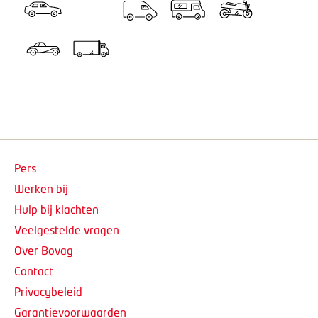
Pers
Werken bij
Hulp bij klachten
Veelgestelde vragen
Over Bovag
Contact
Privacybeleid
Garantievoorwaarden