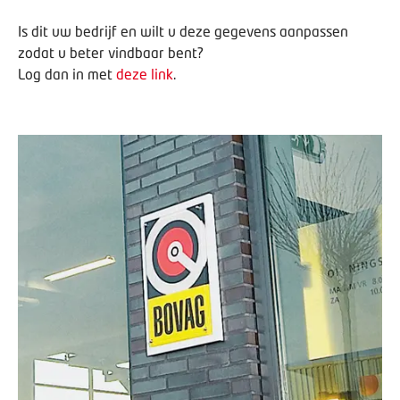
Is dit uw bedrijf en wilt u deze gegevens aanpassen
zodat u beter vindbaar bent?
Log dan in met
deze link
.