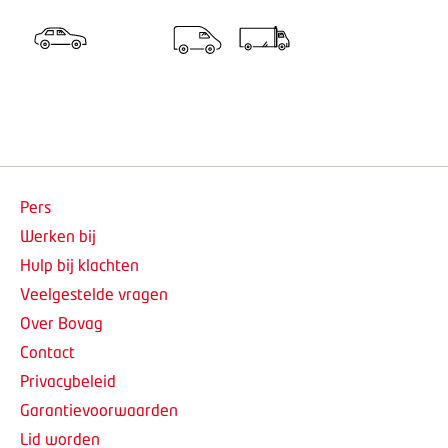
Pers
Werken bij
Hulp bij klachten
Veelgestelde vragen
Over Bovag
Contact
Privacybeleid
Garantievoorwaarden
Lid worden