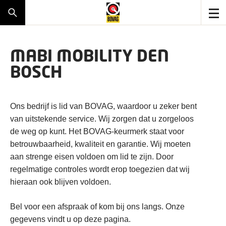
MABI MOBILITY DEN
BOSCH
Ons bedrijf is lid van BOVAG, waardoor u zeker bent
van uitstekende service. Wij zorgen dat u zorgeloos
de weg op kunt. Het BOVAG-keurmerk staat voor
betrouwbaarheid, kwaliteit en garantie. Wij moeten
aan strenge eisen voldoen om lid te zijn. Door
regelmatige controles wordt erop toegezien dat wij
hieraan ook blijven voldoen.
Bel voor een afspraak of kom bij ons langs. Onze
gegevens vindt u op deze pagina.