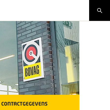
CONTACTGEGEVENS