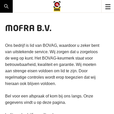
MOFRA B.V.
Ons bedrijf is lid van BOVAG, waardoor u zeker bent
van uitstekende service. Wij zorgen dat u zorgeloos
de weg op kunt. Het BOVAG-keurmerk staat voor
betrouwbaarheid, kwaliteit en garantie. Wij moeten
aan strenge eisen voldoen om lid te zijn. Door
regelmatige controles wordt erop toegezien dat wij
hieraan ook blijven voldoen.
Bel voor een afspraak of kom bij ons langs. Onze
gegevens vindt u op deze pagina.