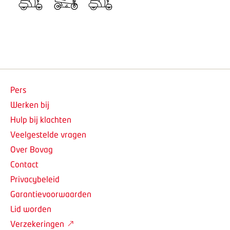
Pers
Werken bij
Hulp bij klachten
Veelgestelde vragen
Over Bovag
Contact
Privacybeleid
Garantievoorwaarden
Lid worden
Verzekeringen