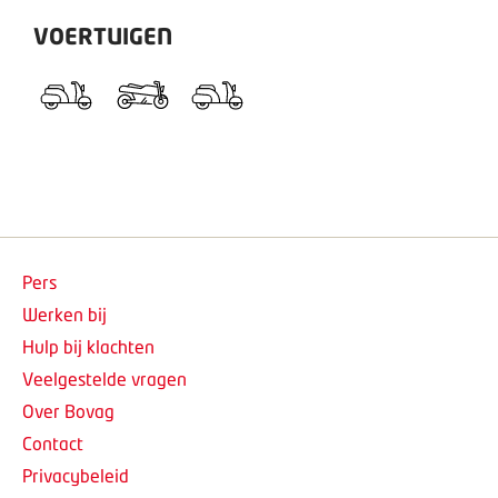
VOERTUIGEN
Pers
Werken bij
Hulp bij klachten
Veelgestelde vragen
Over Bovag
Contact
Privacybeleid