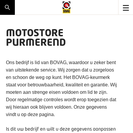
MOTOSTORE
PURMEREND
Ons bedrijf is lid van BOVAG, waardoor u zeker bent
van uitstekende service. Wij zorgen dat u zorgeloos
en schoon de weg op kunt. Het BOVAG-keurmerk
staat voor betrouwbaarheid, kwaliteit en garantie. Wij
moeten aan strenge eisen voldoen om lid te zijn.
Door regelmatige controles wordt erop toegezien dat
wij hieraan ook blijven voldoen. Onze gegevens
vindt u op deze pagina.
Is dit uw bedrijf en wilt u deze gegevens aanpassen