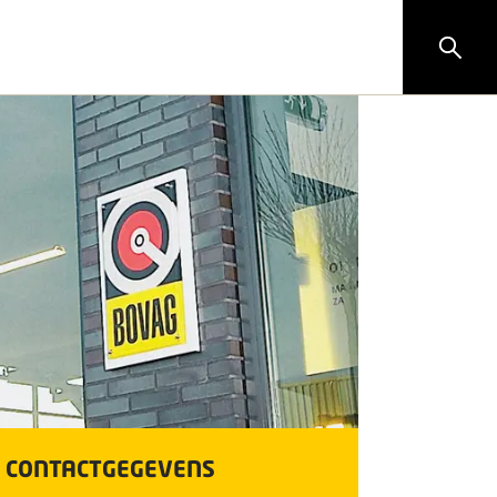
CONTACTGEGEVENS