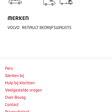
MERKEN
VOLVO
RENAULT BEDRIJFSWAGENS
Pers
Werken bij
Hulp bij klachten
Veelgestelde vragen
Over Bovag
Contact
Privacybeleid