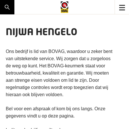
NIJWA HENGELO
Ons bedrijf is lid van BOVAG, waardoor u zeker bent
van uitstekende service. Wij zorgen dat u zorgeloos
de weg op kunt. Het BOVAG-keurmerk staat voor
betrouwbaarheid, kwaliteit en garantie. Wij moeten
aan strenge eisen voldoen om lid te zijn. Door
regelmatige controles wordt erop toegezien dat wij
hieraan ook blijven voldoen.
Bel voor een afspraak of kom bij ons langs. Onze
gegevens vindt u op deze pagina.