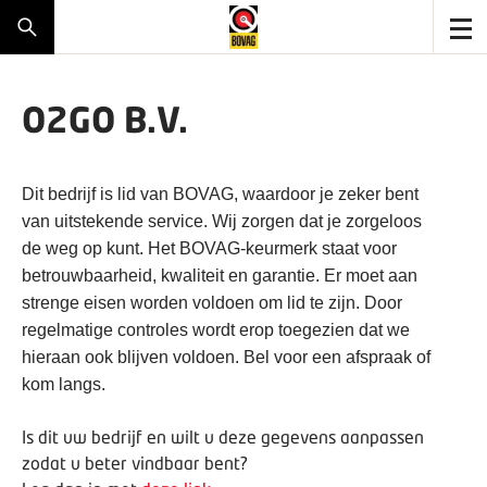
O2GO B.V.
Dit bedrijf is lid van BOVAG, waardoor je zeker bent
van uitstekende service. Wij zorgen dat je zorgeloos
de weg op kunt. Het BOVAG-keurmerk staat voor
betrouwbaarheid, kwaliteit en garantie. Er moet aan
strenge eisen worden voldoen om lid te zijn. Door
regelmatige controles wordt erop toegezien dat we
hieraan ook blijven voldoen. Bel voor een afspraak of
kom langs.
Is dit uw bedrijf en wilt u deze gegevens aanpassen
zodat u beter vindbaar bent?