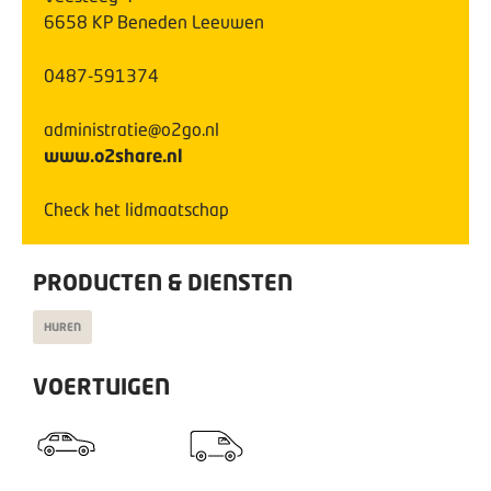
6658 KP
Beneden Leeuwen
0487-591374
administratie@o2go.nl
www.o2share.nl
Check het lidmaatschap
PRODUCTEN & DIENSTEN
HUREN
VOERTUIGEN